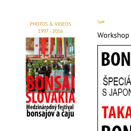
Späť
PHOTOS & VIDEOS
1997 - 2016
Workshop 