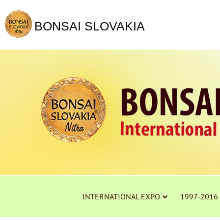
BONSAI SLOVAKIA
INTERNATIONAL EXPO
1997-2016