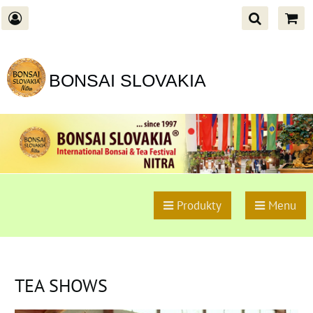
BONSAI SLOVAKIA
Produkty
Menu
TEA SHOWS