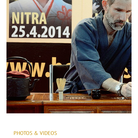
PHOTOS & VIDEOS