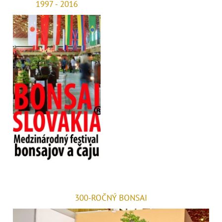
1997 - 2016
300-ROČNÝ BONSAI