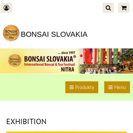
BONSAI SLOVAKIA
Produkty
Menu
EXHIBITION