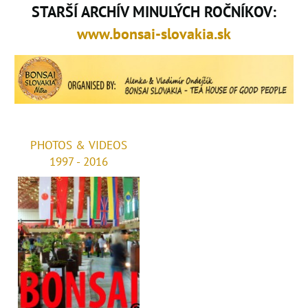
STARŠÍ ARCHÍV MINULÝCH ROČNÍKOV:
www.bonsai-slovakia.sk
PHOTOS & VIDEOS
1997 - 2016