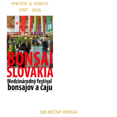
PHOTOS & VIDEOS
1997 - 2016
300-ROČNÝ BONSAI