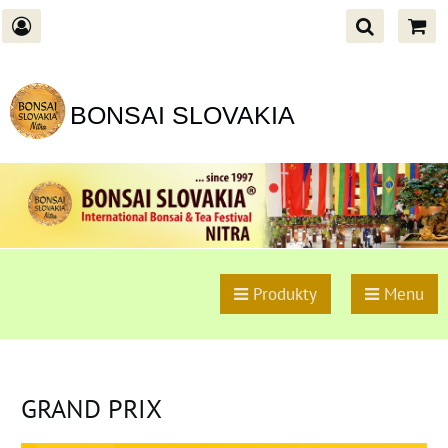
BONSAI SLOVAKIA
Produkty
Menu
GRAND PRIX