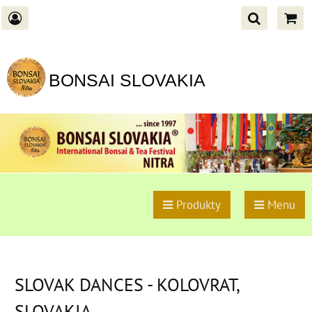
BONSAI SLOVAKIA
Produkty
Menu
SLOVAK DANCES - KOLOVRAT,
SLOVAKIA