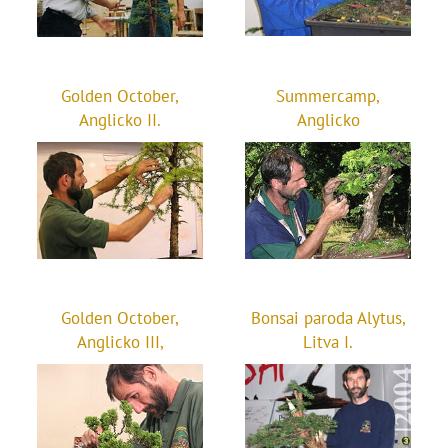
Golden October,
Summercamp,
Anglicko II.
Anglicko
Golden October,
Bonsai paroda Alytus,
Anglicko III,
Litva I.