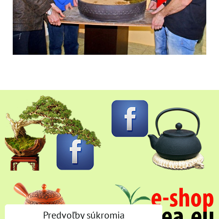
Predvoľby súkromia