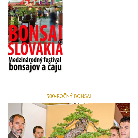
300-ROČNÝ BONSAI