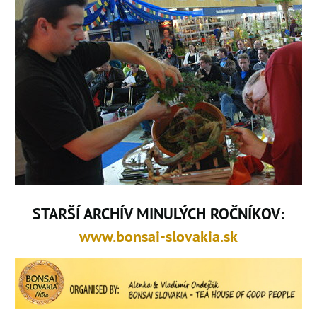
STARŠÍ ARCHÍV MINULÝCH ROČNÍKOV:
www.bonsai-slovakia.sk