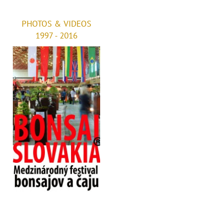
PHOTOS & VIDEOS
1997 - 2016