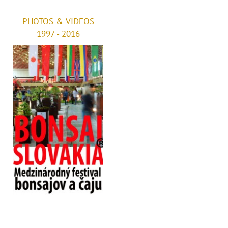
PHOTOS & VIDEOS
1997 - 2016