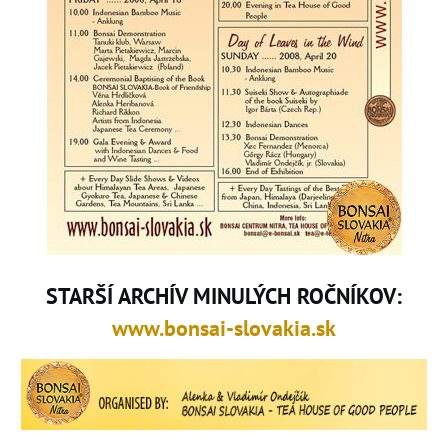
STARŠÍ ARCHÍV MINULÝCH ROČNÍKOV:
www.bonsai-slovakia.sk