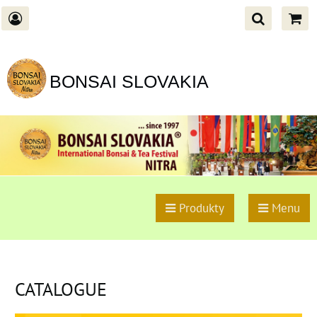
BONSAI SLOVAKIA
Produkty
Menu
CATALOGUE