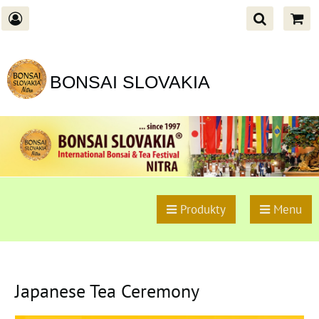
BONSAI SLOVAKIA
Produkty
Menu
Japanese Tea Ceremony