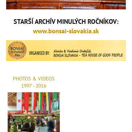
STARŠÍ ARCHÍV MINULÝCH ROČNÍKOV:
www.bonsai-slovakia.sk
PHOTOS & VIDEOS
1997 - 2016