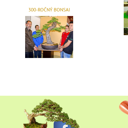
300-ROČNÝ BONSAI