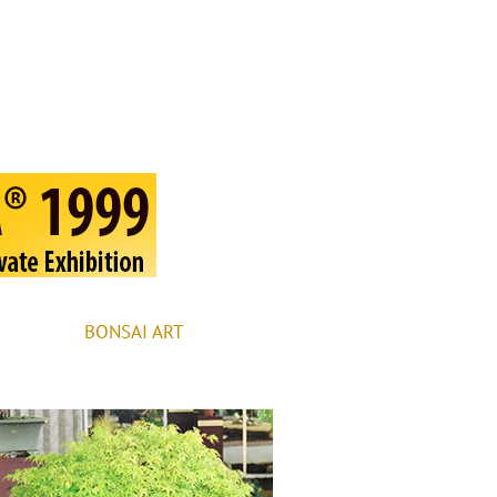
BONSAI ART