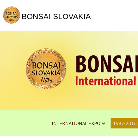
BONSAI SLOVAKIA
INTERNATIONAL EXPO
1997-2016