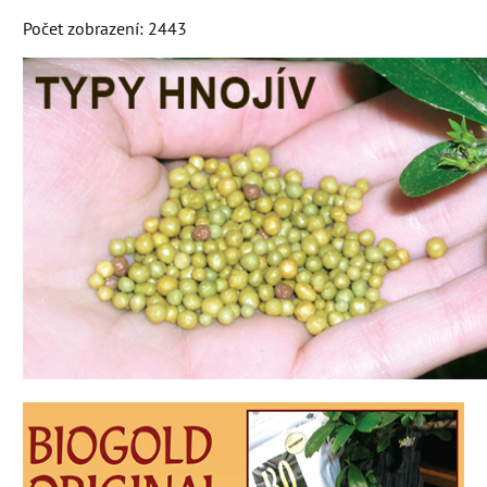
Počet zobrazení: 2443