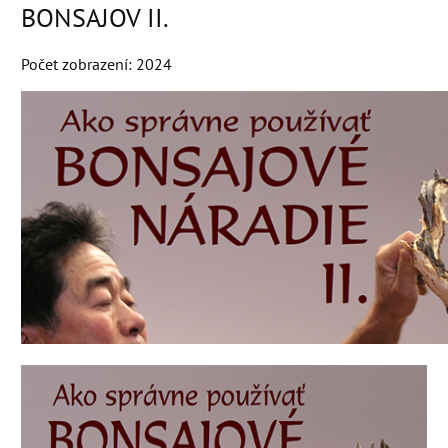
BONSAJOV II.
Počet zobrazení: 2024