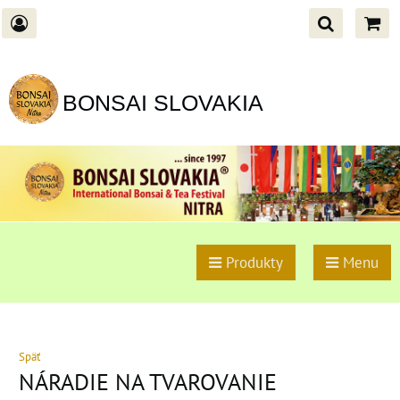
BONSAI SLOVAKIA
Produkty
Menu
Späť
NÁRADIE NA TVAROVANIE