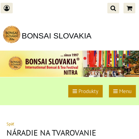
BONSAI SLOVAKIA
Produkty
Menu
Späť
NÁRADIE NA TVAROVANIE