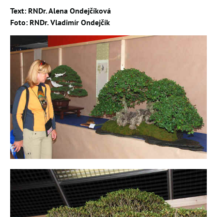
Text: RNDr. Alena Ondejčíková
Foto: RNDr. Vladimír Ondejčík