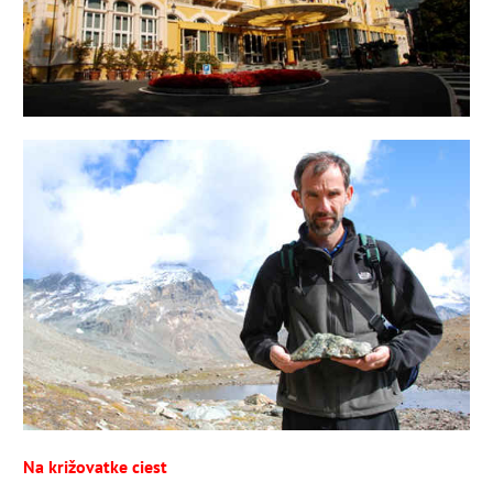
Na križovatke ciest