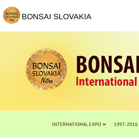
BONSAI SLOVAKIA
INTERNATIONAL EXPO
1997-2016