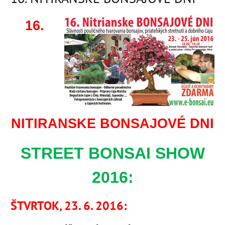
16.
NITIRANSKE BONSAJOVÉ DNI
STREET BONSAI SHOW
2016:
ŠTVRTOK, 23. 6. 2016: