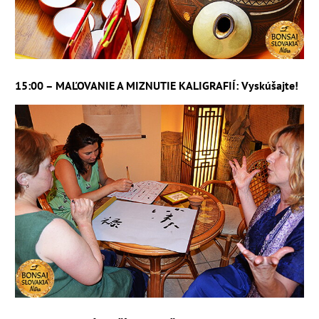
15:00 – MAĽOVANIE A MIZNUTIE KALIGRAFIÍ: Vyskúšajte!