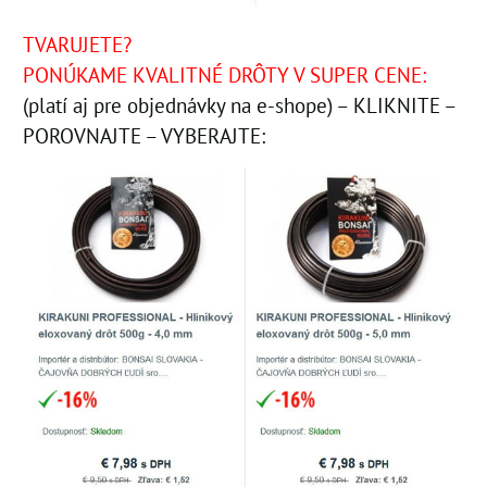
TVARUJETE?
PONÚKAME KVALITNÉ DRÔTY V SUPER CENE:
(platí aj pre objednávky na e-shope) – KLIKNITE –
POROVNAJTE – VYBERAJTE: