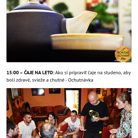
15:00 – ČAJE NA LETO:
Ako si pripraviť čaje na studeno, aby
boli zdravé, svieže a chutné - Ochutnávka