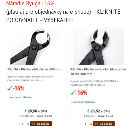
Náradie Ryuga - 16%
(platí aj pre objednávky na e-shope) – KLIKNITE –
POROVNAJTE – VYBERAJTE: