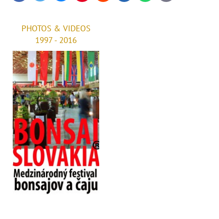
mail
PHOTOS & VIDEOS
1997 - 2016