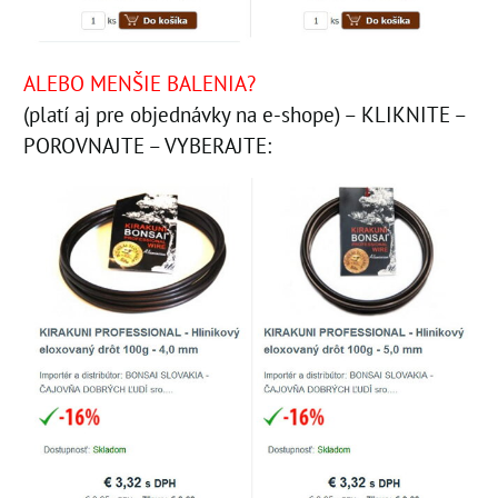
ALEBO MENŠIE BALENIA?
(platí aj pre objednávky na e-shope) – KLIKNITE –
POROVNAJTE – VYBERAJTE: