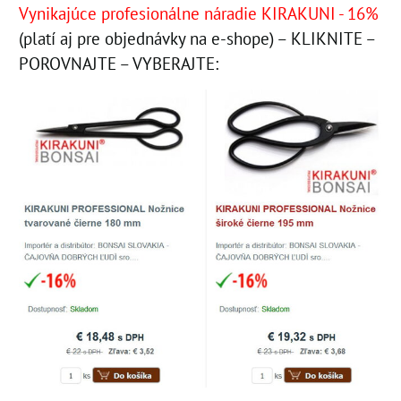
Vynikajúce profesionálne náradie KIRAKUNI - 16%
(platí aj pre objednávky na e-shope) – KLIKNITE –
POROVNAJTE – VYBERAJTE: