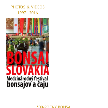
PHOTOS & VIDEOS
1997 - 2016
300-ROČNÝ BONSAI