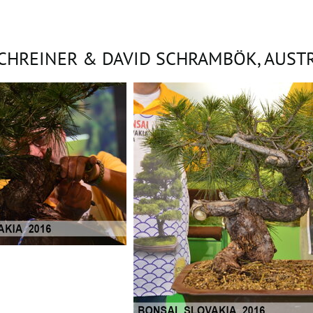
CHREINER & DAVID SCHRAMBÖK, AUST