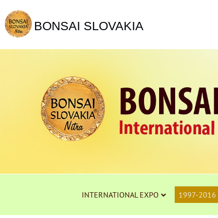
BONSAI SLOVAKIA
INTERNATIONAL EXPO
1997-2016