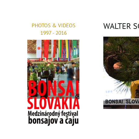
WALTER S
PHOTOS & VIDEOS
1997 - 2016