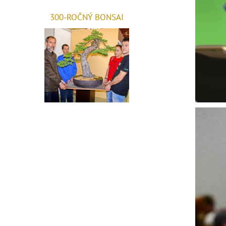
300-ROČNÝ BONSAI